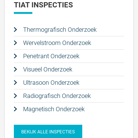
TIAT INSPECTIES
Thermografisch Onderzoek
Wervelstroom Onderzoek
Penetrant Onderzoek
Visueel Onderzoek
Ultrasoon Onderzoek
Radiografisch Onderzoek
Magnetisch Onderzoek
BEKIJK ALLE INSPECTIES