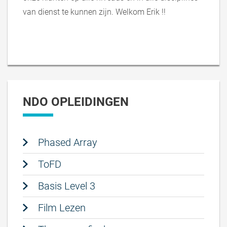
van dienst te kunnen zijn. Welkom Erik !!
NDO OPLEIDINGEN
Phased Array
ToFD
Basis Level 3
Film Lezen