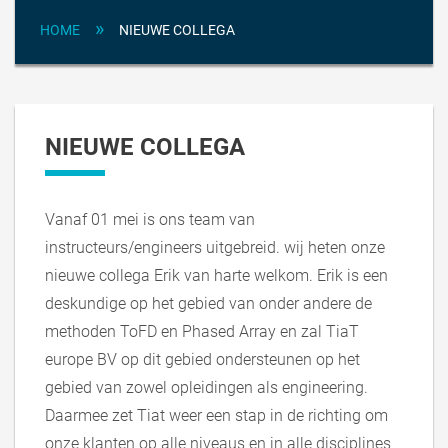
»
HOME
NIEUWE COLLEGA
NIEUWE COLLEGA
Vanaf 01 mei is ons team van
instructeurs/engineers uitgebreid. wij heten onze
nieuwe collega Erik van harte welkom. Erik is een
deskundige op het gebied van onder andere de
methoden ToFD en Phased Array en zal TiaT
europe BV op dit gebied ondersteunen op het
gebied van zowel opleidingen als engineering.
Daarmee zet Tiat weer een stap in de richting om
onze klanten op alle niveaus en in alle disciplines