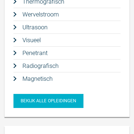
Thermografisch
Wervelstroom
Ultrasoon
Visueel
Penetrant
Radiografisch
Magnetisch
BEKIJK ALLE OPLEIDINGEN